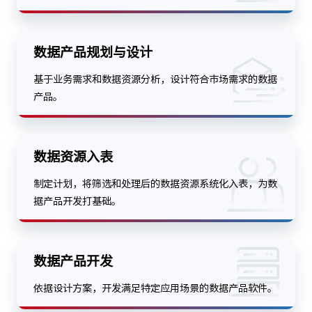
数据产品规划与设计
基于业务需求和数据资源分析，设计符合市场需求的数据
产品。
数据资源入表
制定计划，将筛选和处理后的数据资源系统化入表，为数
据产品开发打基础。
数据产品开发
依据设计方案，开发满足特定应用场景的数据产品软件。