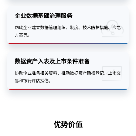
企业数据基础治理服务
帮助企业建立数据管理组织、制度、技术防护措施、应急
方案等。
数据资产入表及上市条件准备
协助企业准备相关资料，推动数据资产确权登记、上市交
易和银行评估授信。
优势价值