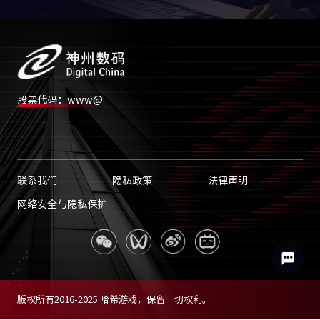
股票代码：www@
联系我们
隐私政策
法律声明
网络安全与隐私保护
版权所有2016-2025 哈希游戏，保留一切权利。