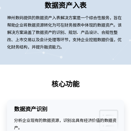
数据资产入表
神州数码提供的数据资产入表解决方案是一个综合性服务，旨在
帮助企业将数据资源转化为可在财务报表中体现的数据资产。该
解决方案涵盖了数据资产的识别、规划、产品设计、合规性整
改、上市交易以及会计处理等环节，支持企业挖掘数据价值，优
化财务结构，并提升融资能力。
核心功能
数据资产识别
分析企业现有的数据资源，识别出具有经济价值的数据资
产。