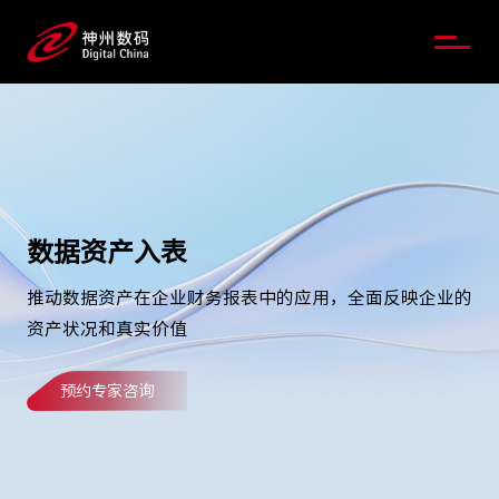
数据资产入表
推动数据资产在企业财务报表中的应用，全面反映企业的
资产状况和真实价值
预约专家咨询