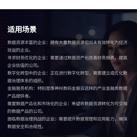
适用场景
数据资源丰富的企业：拥有大量数据资源但尚未有效转化为经济
效益的企业。
寻求财务优化的企业：需要通过数据资产化改善财务报表，提高
企业估值的公司。
数字化转型中的企业：正在进行数字化转型，需要建立或优化数
据治理体系的组织。
金融服务机构：特别是像神州数码金服云这样的产业金融类数据
产品提供者。
需要数据产品化和市场化的企业：希望将数据资源转化为可交易
的数据产品的公司。
面临数据治理挑战的企业：需要提升数据管理和应用能力，确保
数据安全和合规性。