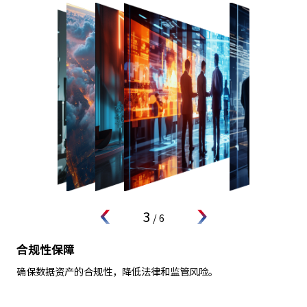
3
/
6
合规性保障
确保数据资产的合规性，降低法律和监管风险。